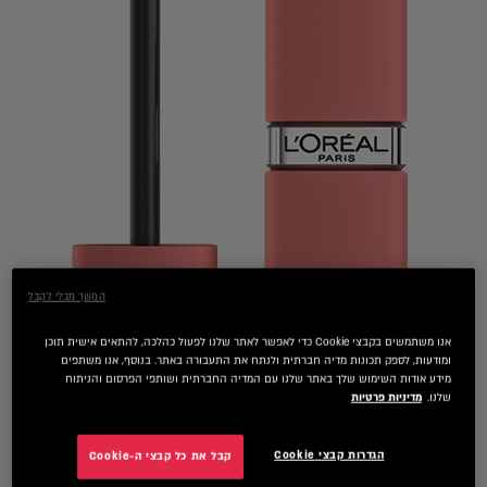
המשך מבלי לקבל
אנו משתמשים בקבצי Cookie כדי לאפשר לאתר שלנו לפעול כהלכה, להתאים אישית תוכן
ומודעות, לספק תכונות מדיה חברתית ולנתח את התעבורה באתר. בנוסף, אנו משתפים
מידע אודות השימוש שלך באתר שלנו עם המדיה החברתית ושותפי הפרסום והניתוח
שלנו.
מדיניות פרטיות
הגדרות קבצי Cookie
קבל את כל קבצי ה-Cookie