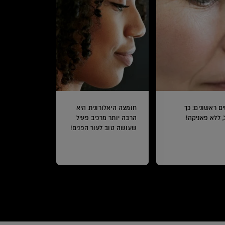
ם ראשונים: כך
חומצה היאלורונית היא
, ללא פאניקה!
הרבה יותר מרכיב פעיל
שעושה טוב לעור הפנים!