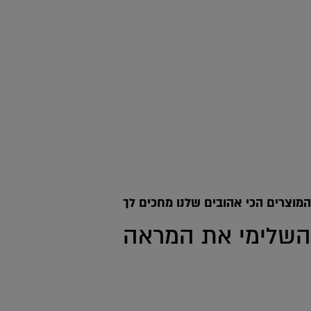
Range
המוצרים הכי אהובים שלנו מחכים לך
השלימי את המראה