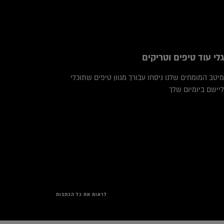
גלי עוד טיפים וטריקים
מיטב המומחים שלנו ניסחו עבורך מגוון טיפים שתוכלי
ליישם ביומיום שלך
לראות את כל הכתבות