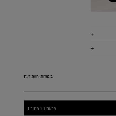
ביקורות וחוות דעת
מראה 1-1 מתוך 1