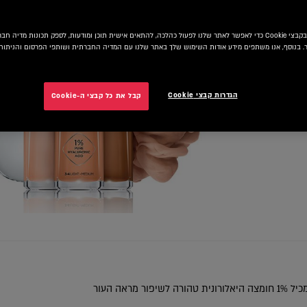
אנו משתמשים בקבצי Cookie כדי לאפשר לאתר שלנו לפעול כהלכה, להתאים אישית תוכן ומודעות, לספק תכונות מדיה
 בנוסף, אנו משתפים מידע אודות השימוש שלך באתר שלנו עם המדיה החברתית ושותפי הפרסום והניתוח 
הגדרות קבצי Cookie
קבל את כל קבצי ה-Cookie
N
פור מראה העור