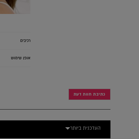
רכיבים
אופן שימוש
כתיבת חוות דעת
העדכנית ביותר