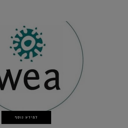
למידע נוסף