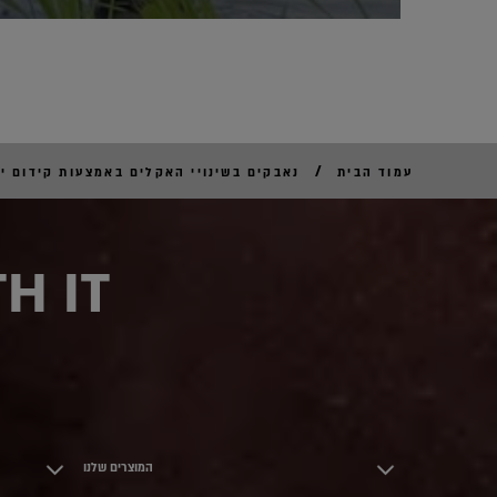
/
עמוד הבית
נאבקים בשינויי האקלים באמצעות קידום יו
H IT
המוצרים שלנו