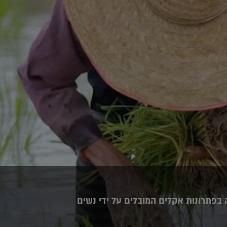
בפתרונות אקלים המובלים על ידי נשים