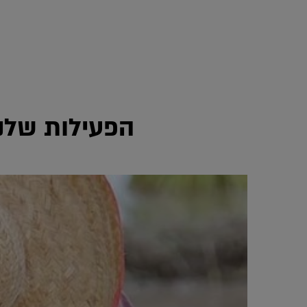
הפעילות שלנ