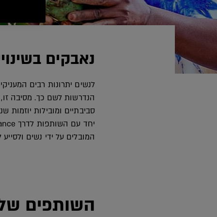
נאבקים בשינוי
לנשים יתרונות רבים המעניקי
הנדרשות לשם כך. מסיבה זו, 
המובלים על ידי נשים ולסיי
השותפים שלנ