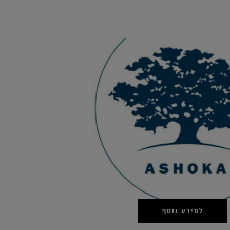
למידע נוסף