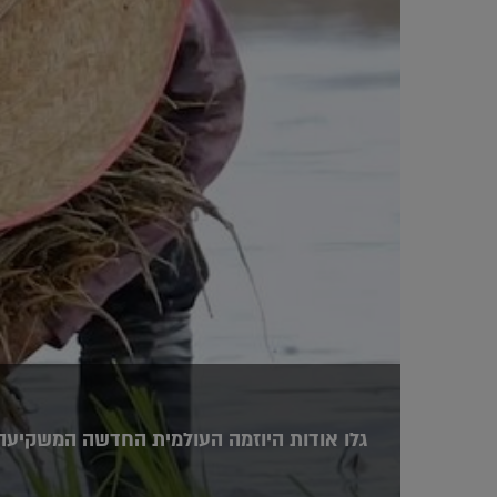
גלו אודות היוזמה העולמית החדשה המשקיעה 