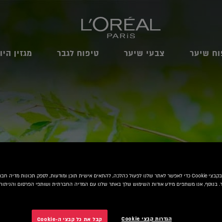
וח שיער
צבעי שיער
טיפוח לגבר
מגזין היו
אנו משתמשים בקבצי Cookie כדי לאפשר לאתר שלנו לפעול כהלכה, להתאים אישית תוכן ומודעות, לספק תכונות מדיה
 בנוסף, אנו משתפים מידע אודות השימוש שלך באתר שלנו עם המדיה החברתית ושותפי הפרסום והניתוח 
הגדרות קבצי Cookie
קבל את כל קבצי ה-Cookie