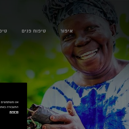
איפור
טיפוח פנים
טיפ
התעבורה באתר.
פרטיות