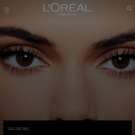
SEARCH THIS SITE
מוצרי גבות
המשך מבלי לקבל