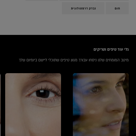
חום
נבדק דרמטולוגית
icles
גלי עוד טיפים וטריקים
מיטב המומחים שלנו ניסחו עבורך מגוון טיפים שתוכלי ליישם ביומיום שלך