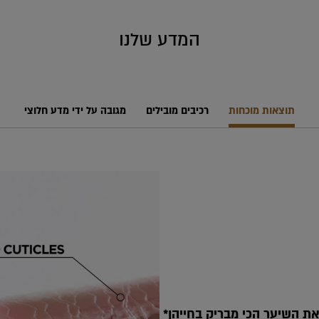
המדע שלנו
תוצאות מוכחות
רכיבים מובילים
מגובה על ידי מדע חלוצי