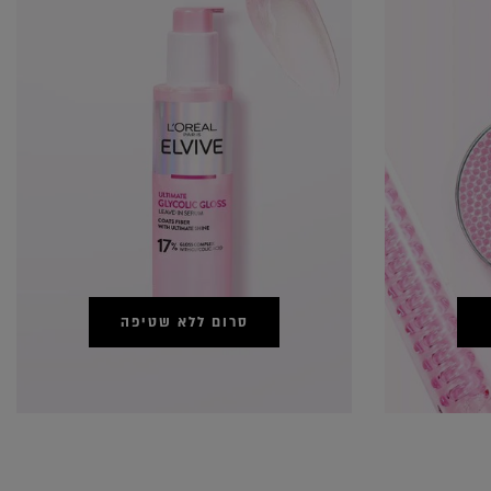
סרום ללא שטיפה