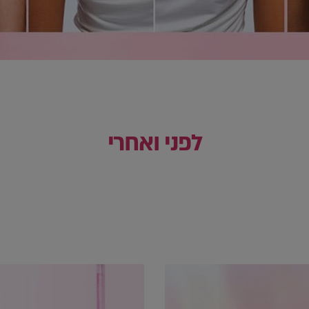
לפני ואחרי