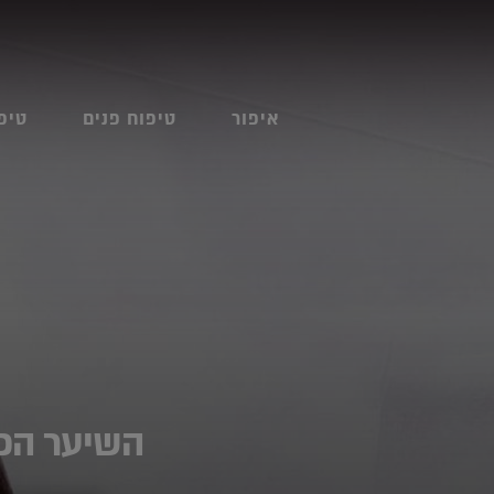
איפור
טיפוח פנים
טיפ
השיער הכי