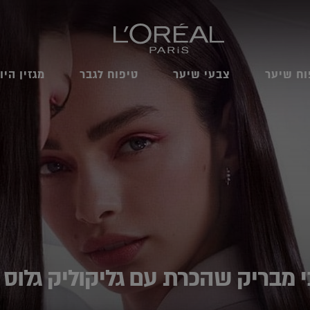
וח שיער
צבעי שיער
טיפוח לגבר
מגזין היו
 מבריק שהכרת עם גליקוליק גלוס 