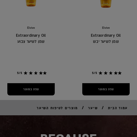
Elvive
Elvive
Extraordinary Oil
Extraordinary Oil
שמן לשיער יבש
שמן לשיער צבוע
5/5
5/5
צפה במוצר
צפה במוצר
/
/
עמוד הבית
שיער
מוצרים לטיפוח השיער