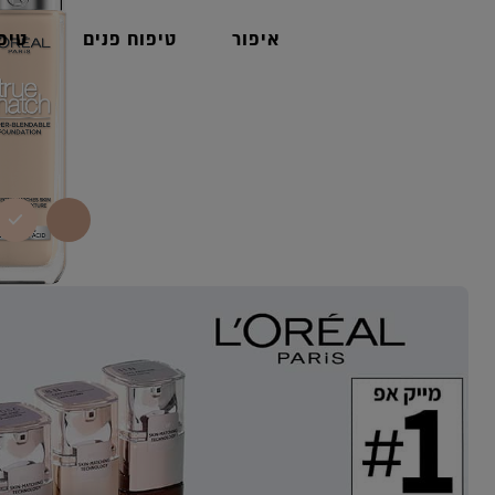
איפור
טיפוח פנים
טיפ