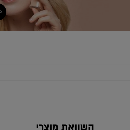
השוואת מוצרי