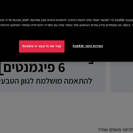
אנו משתמשים בקבצי Cookie כדי לאפשר לאתר שלנו לפעול כהלכה, להתאים אישית תוכן ומודעות, לספק תכונות מדיה
 בנוסף, אנו משתפים מידע אודות השימוש שלך באתר שלנו עם המדיה החברתית ושותפי הפרסום והניתוח 
הגדרות קבצי Cookie
קבל את כל קבצי ה-Cookie
N
לכיסוי מושלם ואחיד.