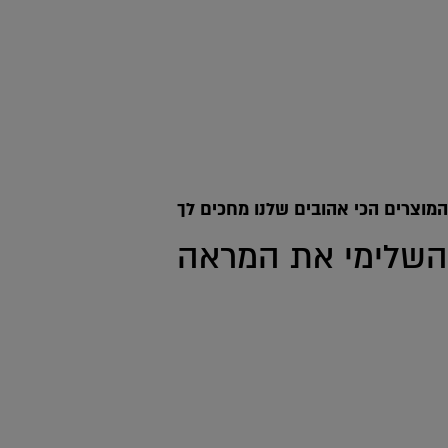
המוצרים הכי אהובים שלנו מחכים לך
השלימי את המראה