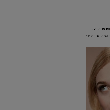
 המועשר ברכיבי