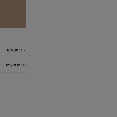
אופן השימוש
רכיבים עיקריים