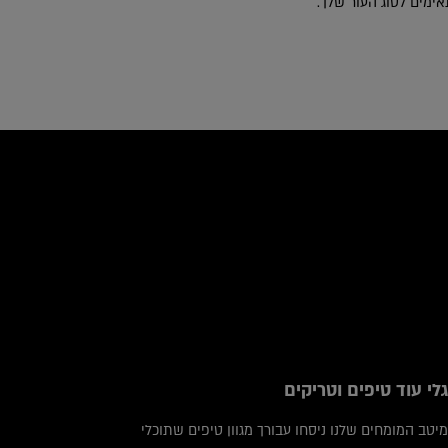
אימים לסוג העור שלך.
icles
גלי עוד טיפים וטריקים
מיטב המומחים שלנו ניסחו עבורך מגוון טיפים שתוכלי