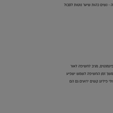
- נשים כהות שיער נוטות לסבול
 פיגמנטים, מגיב לחשיפה לאור
משך זמן החשיפה לשמש ישפיע
לי פילינג קשים ידועים גם הם