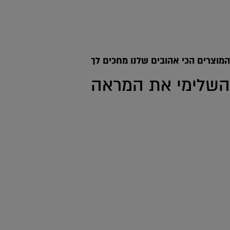
המוצרים הכי אהובים שלנו מחכים לך
השלימי את המראה