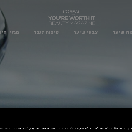
וח שיער
צבעי שיער
טיפוח לגבר
מגזין היו
אנו משתמשים בקבצי Cookie כדי לאפשר לאתר שלנו לפעול כהלכה, להתאים אישית תוכן ומודעות, לספק תכונות מדיה