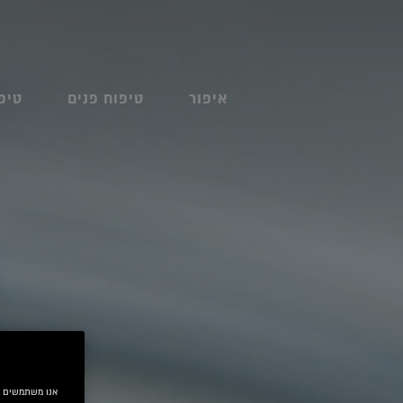
איפור
טיפוח פנים
טיפ