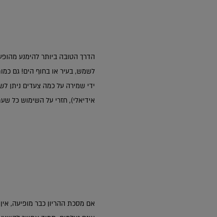
הדרך הטובה ביותר להימנע מהופע
לשמש, בעיר או בחוף הים! גם כמו
אידיאלי), חזרי על השימוש כל שעת