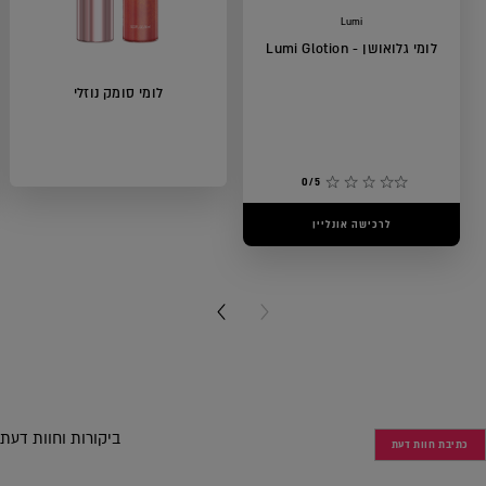
Lumi
לומי גלואושן - Lumi Glotion
לומי סומק נוזלי
0/5
לרכישה אונליין
0/5
לרכישה אונליין
NEXT CARD
PREVIOUS CARD
ביקורות וחוות דעת
כתיבת חוות דעת