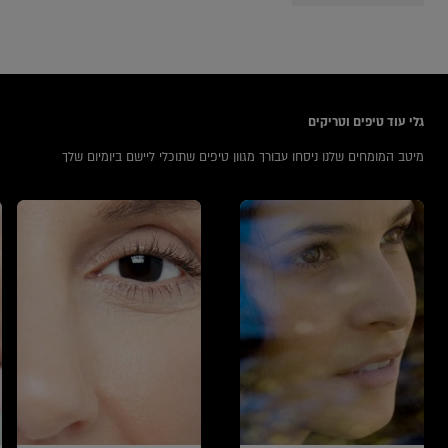
icles
גלי עוד טיפים וטריקים
מיטב המומחים שלנו ניסחו עבורך מגוון טיפים שתוכלי ליישם ביומיום שלך