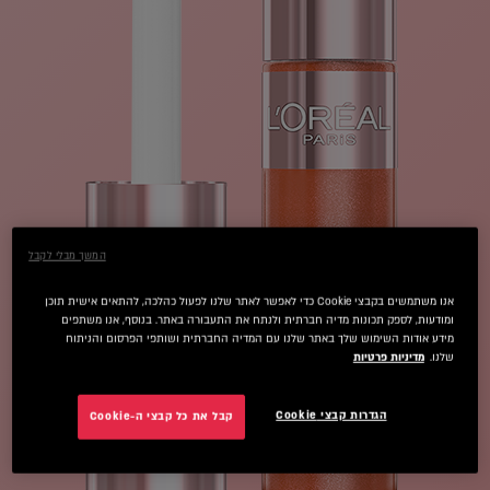
המשך מבלי לקבל
אנו משתמשים בקבצי Cookie כדי לאפשר לאתר שלנו לפעול כהלכה, להתאים אישית תוכן
ומודעות, לספק תכונות מדיה חברתית ולנתח את התעבורה באתר. בנוסף, אנו משתפים
מידע אודות השימוש שלך באתר שלנו עם המדיה החברתית ושותפי הפרסום והניתוח
שלנו.
מדיניות פרטיות
הגדרות קבצי Cookie
קבל את כל קבצי ה-Cookie