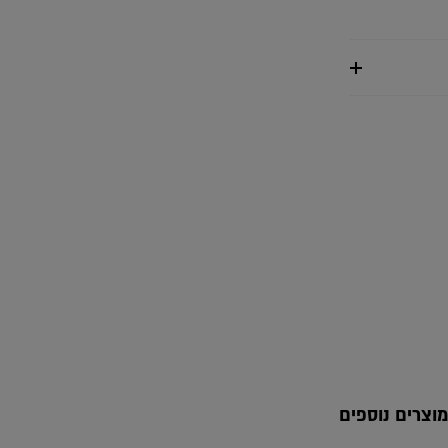
keup
מוצרים נוספים