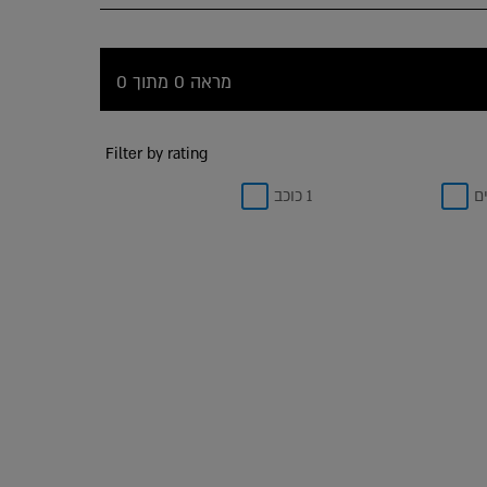
מראה 0 מתוך 0
Filter by rating
1 כוכב