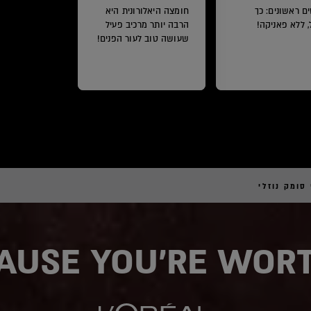
ם ראשונים: כך
חומצה היאלורונית היא
, ללא פאניקה!
הרבה יותר מרכיב פעיל
שעושה טוב לעור הפנים!
 סומק נוזלי
AUSE YOU'RE WORT