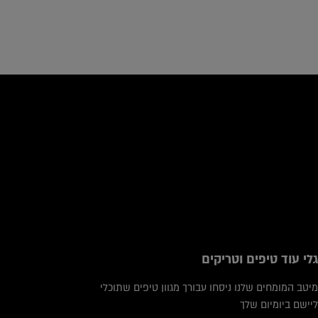
icles
גלי עוד טיפים וטריקים
מיטב המומחים שלנו ניסחו עבורך מגוון טיפים שתוכלי
ליישם ביומיום שלך