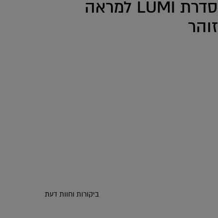
סדרת LUMI למראה
זוהר
ביקורות וחוות דעת