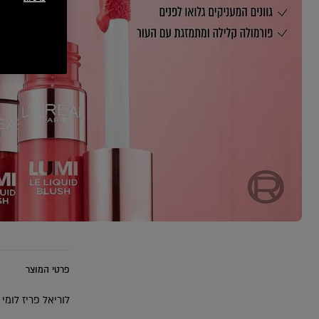
EXT CARD
פרטי המוצר
לוריאל פריז לומי 