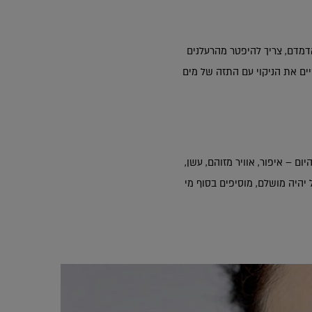
ואדמדם, צריך להיפטר מהרעלנים
יים את הניקוי עם התזה של מים
 – איפור, אוויר מזוהם, עשן,
יהיה מושלם, מוסיפים בסוף מי