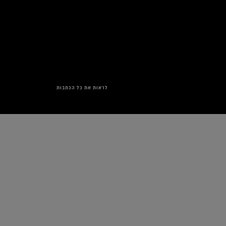
לראות את כל הכתבות
Range