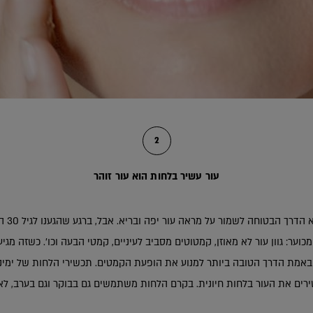
2
עור עשיר בלחות הוא עור זוהר
לא משנה
ר: גוון עור לא מאוזן, קמטוטים מסביב לעיניים, קמטי הבעה וכו'. כשזה מגיע 
 באמת הדרך הטובה ביותר למנוע את הופעת הקמטים. תכשירי הלחות של ימינו 
שירים את העור בלחות חיונית. בקרם הלחות משתמשים גם בבוקר וגם בערב, לא