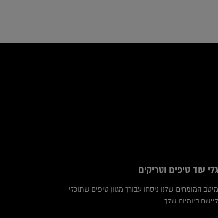
icles
גלי עוד טיפים וטריקים
מיטב המומחים שלנו ניסחו עבורך מגוון טיפים שתוכלי
ליישם ביומיום שלך