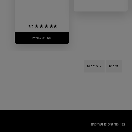
0/5
5/5
לקנייה אונליין
לקנייה אונליין
טיפים
< 5 דקות
icles
גלי עוד טיפים וטריקים