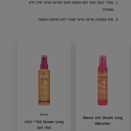
ספריי הגנה מפני חום וחוסם לחות למראה שיער חלק ללא
שוונצים
מוס שמעניק מראה שיער מוגדר ללא תחושה נוקשה
k
Elvive
Dream Long מוס Waves
Dream Long ספריי הגנה
Waterfall
מפני חום