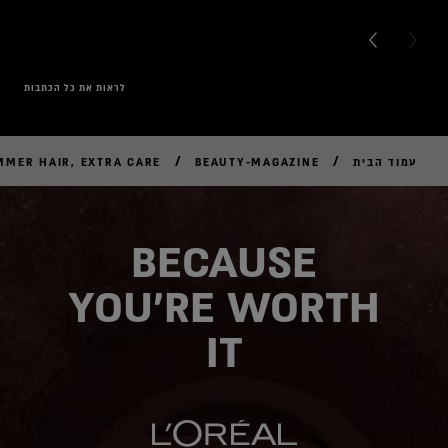
NEXT CARD
PREVI
לראות את כל הכתבות
/
/
עמוד הבית
BEAUTY-MAGAZINE
MER HAIR, EXTRA CARE!
BECAUSE
YOU'RE WORTH
IT