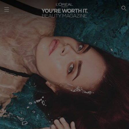
SEARCH THIS SITE