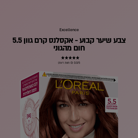
Excellence
צבע שיער קבוע - אקסלנס קרם גוון 5.5
חום מהגוני
0.0/5 (0 חוות דעת)