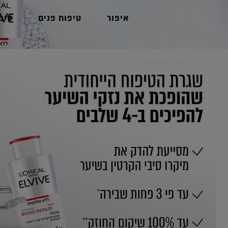
איפור
טיפוח פנים
טיפ