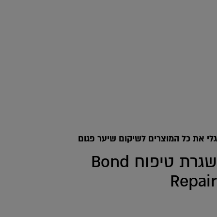
ucts
גלי את כל המוצרים לשיקום שיער פגום
שגרת טיפוח Bond
Repair