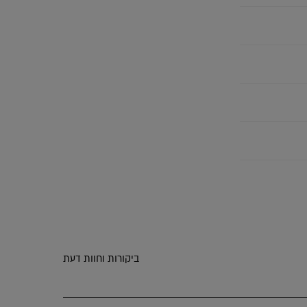
ביקורות וחוות דעת