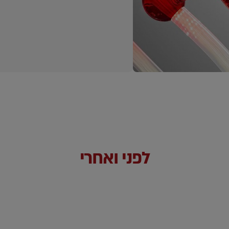
לפני ואחרי