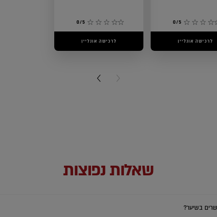
0/5
0/5
לרכישה אונליין
לרכישה אונליין
NEXT CARD
PREVIOUS CARD
שאלות נפוצות
רים בשיער?