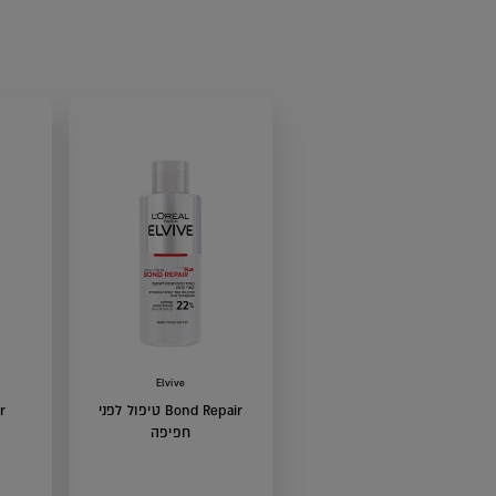
Elvive
Bond Repair טיפול לפני
ir
חפיפה