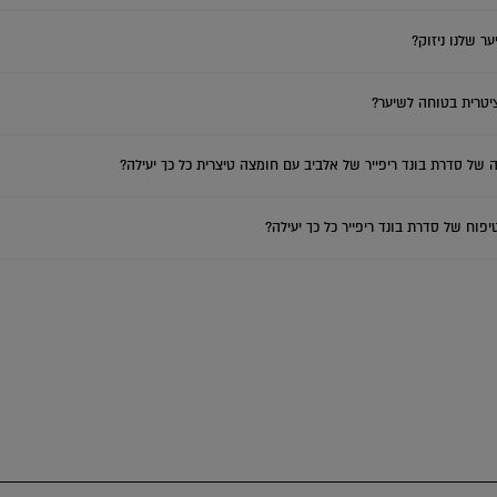
ר שלנו ניזוק?
טרית בטוחה לשיער?
ה של סדרת בונד ריפייר של אלביב עם חומצה טיצרית כל כך יעילה?
וח של סדרת בונד ריפייר כל כך יעילה?