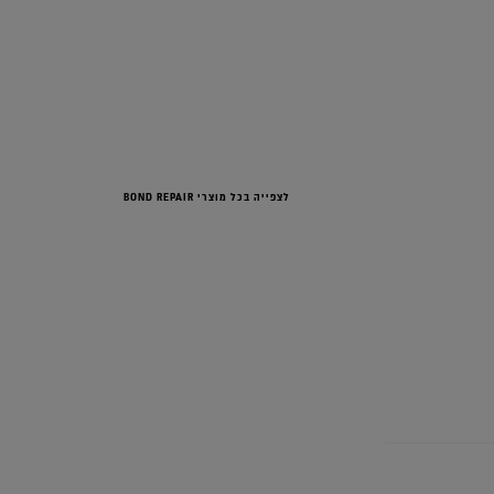
לצפייה בכל מוצרי BOND REPAIR