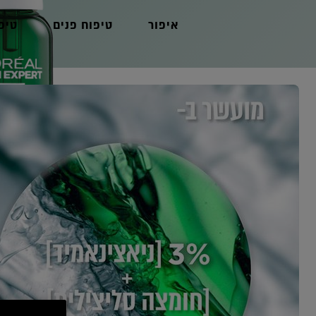
איפור
טיפוח פנים
טיפ