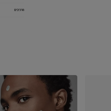
מרכיבים