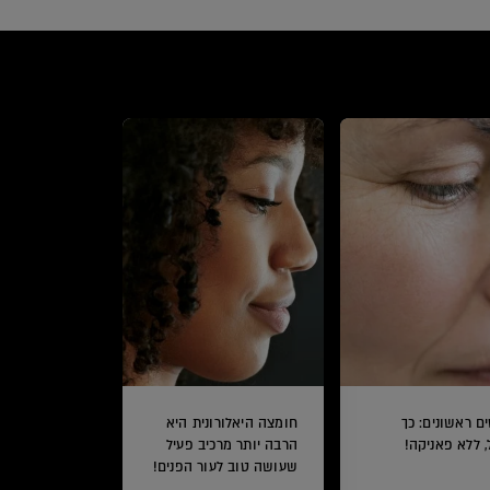
ם ראשונים: כך
חומצה היאלורונית היא
, ללא פאניקה!
הרבה יותר מרכיב פעיל
שעושה טוב לעור הפנים!