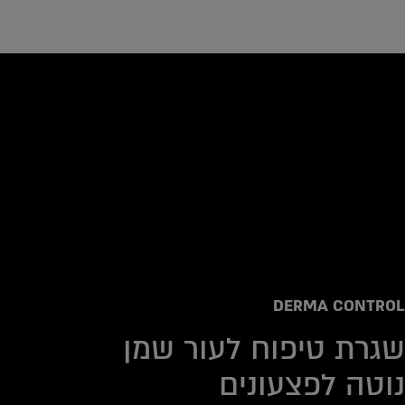
ucts
DERMA CONTROL
שגרת טיפוח לעור שמן
נוטה לפצעונים