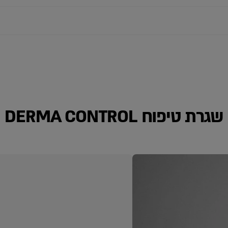
שגרת טיפוח DERMA CONTROL