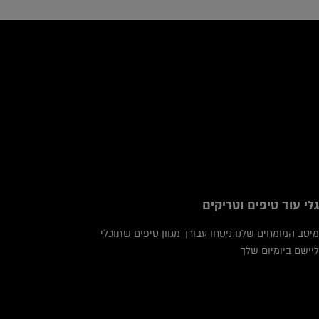
icles
גלי עוד טיפים וטריקים
מיטב המומחים שלנו ניסחו עבורך מגוון טיפים שתוכלי
ליישם ביומיום שלך