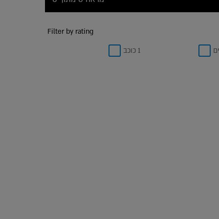
Filter by rating
1 כוכב