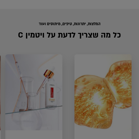
icles
המלצות, יתרונות, טיפים, מיתוסים ועוד
כל מה שצריך לדעת על ויטמין C