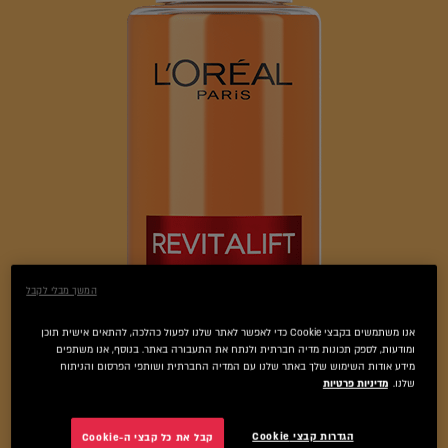
המשך מבלי לקבל
אנו משתמשים בקבצי Cookie כדי לאפשר לאתר שלנו לפעול כהלכה, להתאים אישית תוכן
ומודעות, לספק תכונות מדיה חברתית ולנתח את התעבורה באתר. בנוסף, אנו משתפים
מידע אודות השימוש שלך באתר שלנו עם המדיה החברתית ושותפי הפרסום והניתוח
שלנו.
מדיניות פרטיות
הגדרות קבצי Cookie
קבל את כל קבצי ה-Cookie