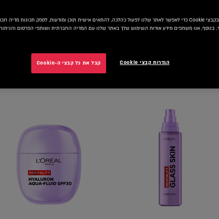
אנו משתמשים בקבצי Cookie כדי לאפשר לאתר שלנו לפעול כהלכה, להתאים אישית תוכן ומודעות, לספק תכונות מדיה
 בנוסף, אנו משתפים מידע אודות השימוש שלך באתר שלנו עם המדיה החברתית ושותפי הפרסום והניתוח 
הגדרות קבצי Cookie
קבל את כל קבצי ה-Cookie