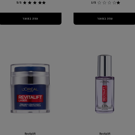
5/5
1/5
צפה במוצר
צפה במוצר
Revitalift
Revitalift