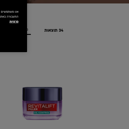
התעבורה באתר.
פרטיות
34 תוצאות