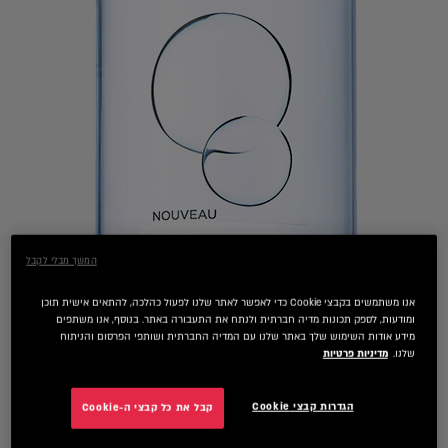
המשך מבלי לקבל
אנו משתמשים בקבצי Cookie כדי לאפשר לאתר שלנו לפעול כהלכה, להתאים אישית תוכן
ומודעות, לספק תכונות מדיה חברתית ולנתח את התעבורה באתר. בנוסף, אנו משתפים
מידע אודות השימוש שלך באתר שלנו עם המדיה החברתית ושותפי הפרסום והניתוח
שלנו.
מדיניות פרטיות
הגדרות קבצי Cookie
קבל את כל קבצי ה-Cookie