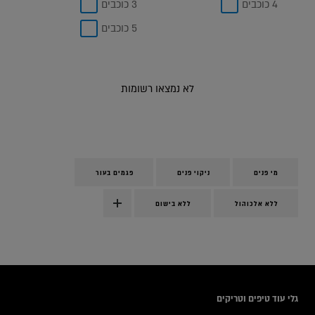
4 כוכבים
3 כוכבים
5 כוכבים
לא נמצאו רשומות
מי פנים
ניקוי פנים
פגמים בעור
ללא אלכוהול
ללא בישום
icles
גלי עוד טיפים וטריקים