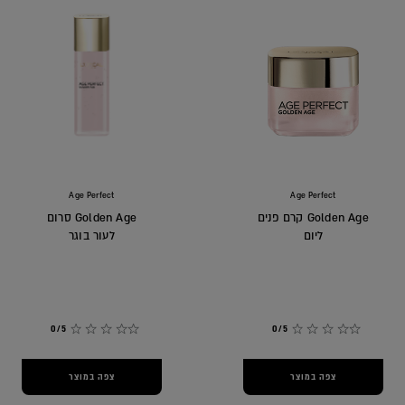
Age Perfect
Age Perfect
Golden Age קרם פנים
Golden Age סרום
ליום
לעור בוגר
0/5
0/5
צפה במוצר
צפה במוצר