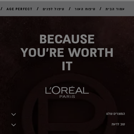
/
/
/
/
עמוד הבית
טיפוח העור
טיפול לפנים
AGE PERFECT
BECAUSE
YOU'RE WORTH
IT
המוצרים שלנו
טוב לדעת