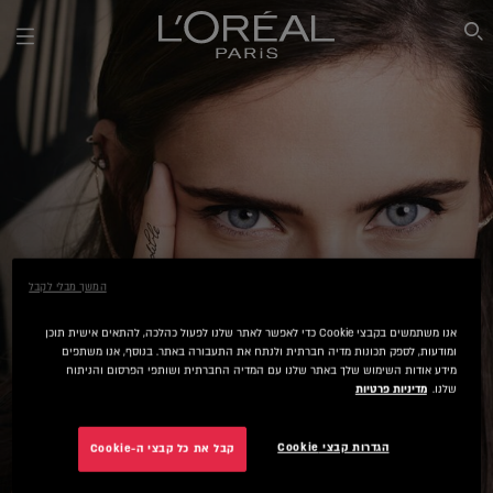
SEARCH THIS SITE
המשך מבלי לקבל
אנו משתמשים בקבצי Cookie כדי לאפשר לאתר שלנו לפעול כהלכה, להתאים אישית תוכן
ומודעות, לספק תכונות מדיה חברתית ולנתח את התעבורה באתר. בנוסף, אנו משתפים
מידע אודות השימוש שלך באתר שלנו עם המדיה החברתית ושותפי הפרסום והניתוח
שלנו.
מדיניות פרטיות
הגדרות קבצי Cookie
קבל את כל קבצי ה-Cookie
SUPER LINER