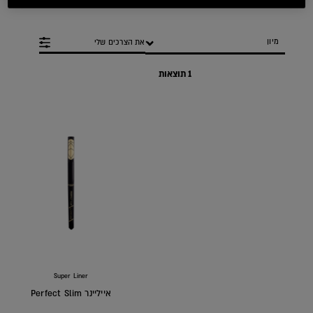
הגדר/י את הצרכים שלי
1 תוצאות
Super Liner
אייליינר Perfect Slim